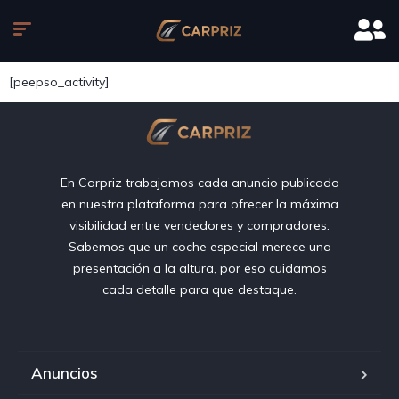
[peepso_activity]
En Carpriz trabajamos cada anuncio publicado
en nuestra plataforma para ofrecer la máxima
visibilidad entre vendedores y compradores.
Sabemos que un coche especial merece una
presentación a la altura, por eso cuidamos
cada detalle para que destaque.
Anuncios