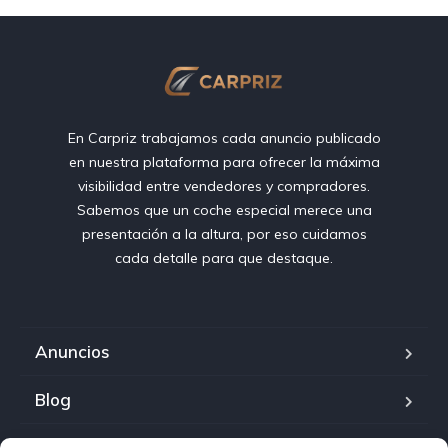
En Carpriz trabajamos cada anuncio publicado
en nuestra plataforma para ofrecer la máxima
visibilidad entre vendedores y compradores.
Sabemos que un coche especial merece una
presentación a la altura, por eso cuidamos
cada detalle para que destaque.
Anuncios
Blog
Sobre carpriz