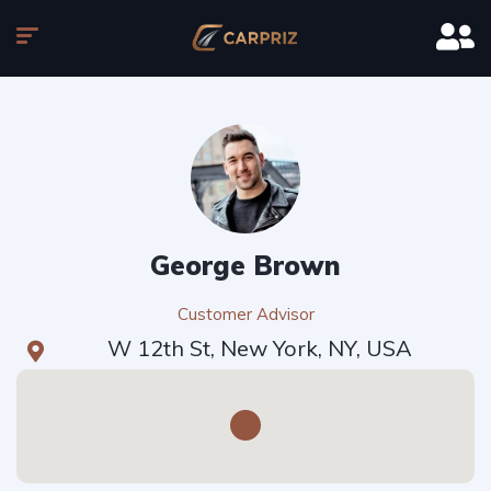
George Brown
Customer Advisor
W 12th St, New York, NY, USA