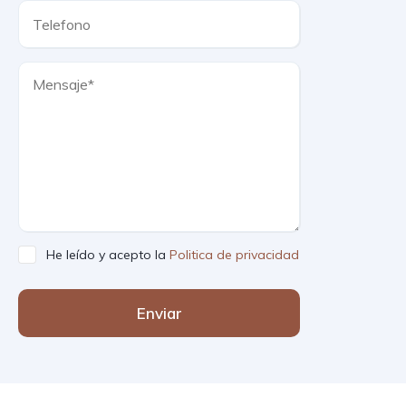
He leído y acepto la
Politica de privacidad
Enviar