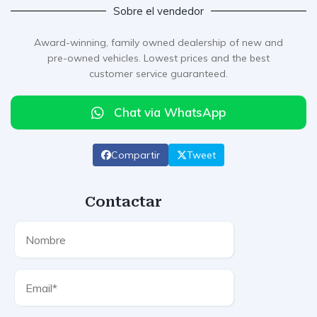
Sobre el vendedor
Award-winning, family owned dealership of new and
pre-owned vehicles. Lowest prices and the best
customer service guaranteed.
Chat via WhatsApp
Compartir
Tweet
Contactar