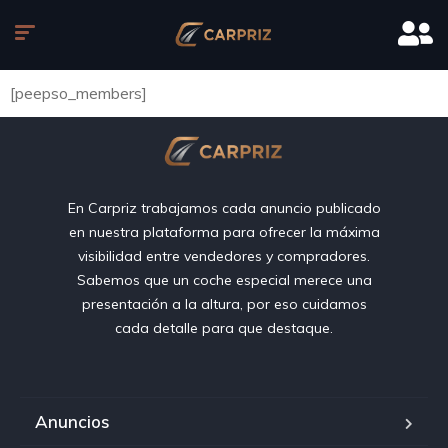
[peepso_members]
En Carpriz trabajamos cada anuncio publicado
en nuestra plataforma para ofrecer la máxima
visibilidad entre vendedores y compradores.
Sabemos que un coche especial merece una
presentación a la altura, por eso cuidamos
cada detalle para que destaque.
Anuncios