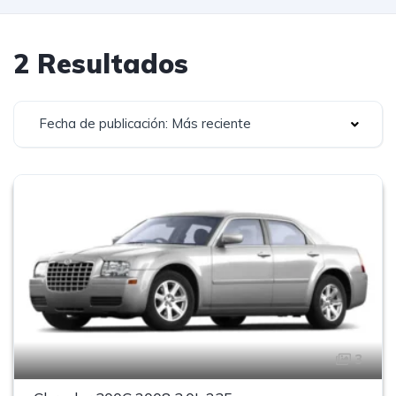
2 Resultados
Fecha de publicación: Más reciente
3