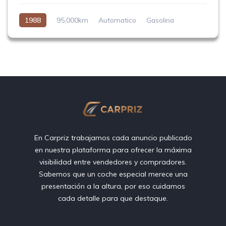
1988
95,000km
Automatico
Gasolina
Trasera (RWD)
En Carpriz trabajamos cada anuncio publicado
en nuestra plataforma para ofrecer la máxima
visibilidad entre vendedores y compradores.
Sabemos que un coche especial merece una
presentación a la altura, por eso cuidamos
cada detalle para que destaque.