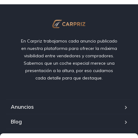
En Carpriz trabajamos cada anuncio publicado
en nuestra plataforma para ofrecer la máxima
visibilidad entre vendedores y compradores.
Sabemos que un coche especial merece una
presentación a la altura, por eso cuidamos
cada detalle para que destaque.
Anuncios
Blog
Sobre carpriz