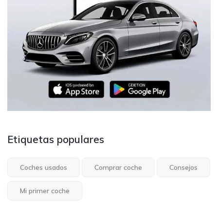
Etiquetas populares
Coches usados
Comprar coche
Consejos
Mi primer coche