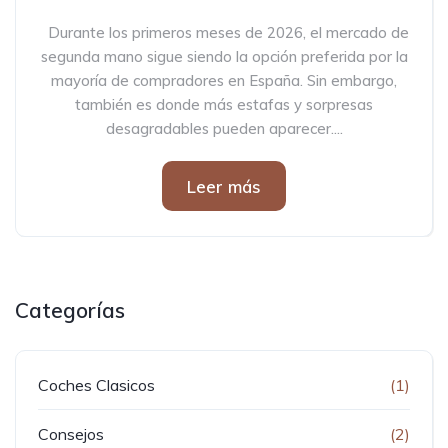
Durante los primeros meses de 2026, el mercado de
segunda mano sigue siendo la opción preferida por la
mayoría de compradores en España. Sin embargo,
también es donde más estafas y sorpresas
desagradables pueden aparecer....
Leer más
Categorías
Coches Clasicos
(1)
Consejos
(2)