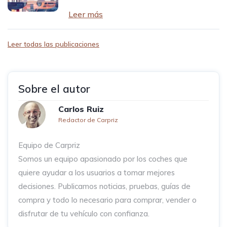
Leer más
Leer todas las publicaciones
Sobre el autor
Carlos Ruiz
Redactor de Carpriz
Equipo de Carpriz
Somos un equipo apasionado por los coches que
quiere ayudar a los usuarios a tomar mejores
decisiones. Publicamos noticias, pruebas, guías de
compra y todo lo necesario para comprar, vender o
disfrutar de tu vehículo con confianza.