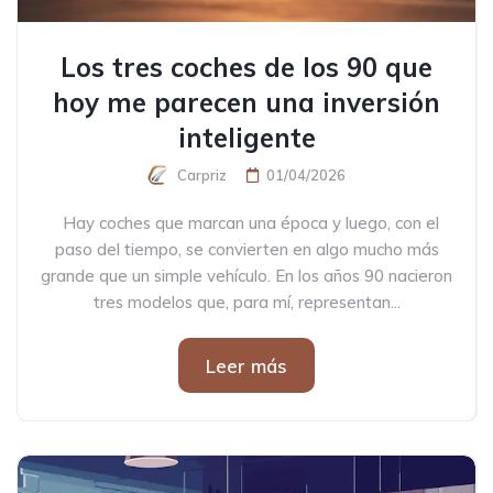
Los tres coches de los 90 que
hoy me parecen una inversión
inteligente
Carpriz
01/04/2026
Hay coches que marcan una época y luego, con el
paso del tiempo, se convierten en algo mucho más
grande que un simple vehículo. En los años 90 nacieron
tres modelos que, para mí, representan...
Leer más