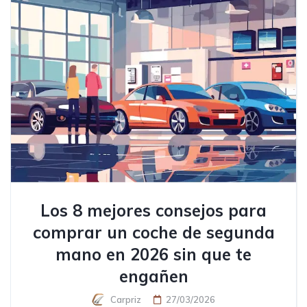
Los 8 mejores consejos para
comprar un coche de segunda
mano en 2026 sin que te
engañen
Carpriz
27/03/2026