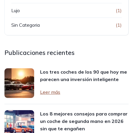
Lujo
(1)
Sin Categoria
(1)
Publicaciones recientes
Los tres coches de los 90 que hoy me
parecen una inversión inteligente
Leer más
Los 8 mejores consejos para comprar
un coche de segunda mano en 2026
sin que te engañen