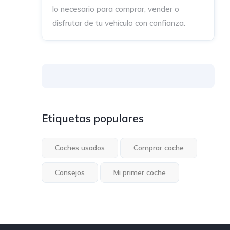
lo necesario para comprar, vender o
disfrutar de tu vehículo con confianza.
Etiquetas populares
Coches usados
Comprar coche
Consejos
Mi primer coche