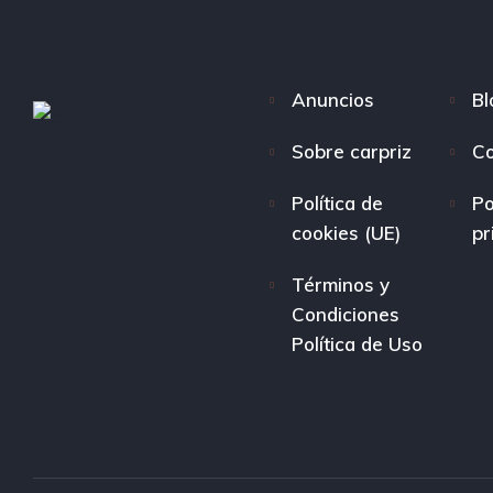
Anuncios
Bl
Sobre carpriz
Co
Política de
Po
cookies (UE)
pr
Términos y
Condiciones
Política de Uso