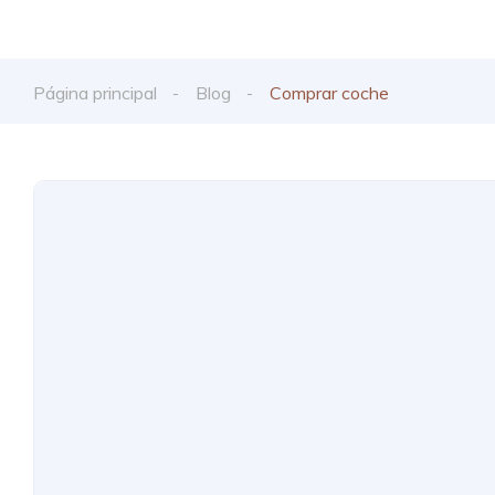
Página principal
Blog
Comprar coche