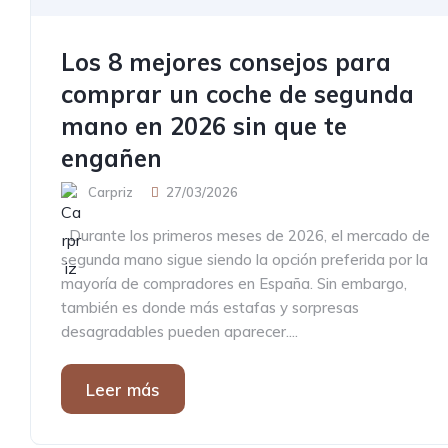
Los 8 mejores consejos para
comprar un coche de segunda
mano en 2026 sin que te
engañen
Carpriz
27/03/2026
Durante los primeros meses de 2026, el mercado de
segunda mano sigue siendo la opción preferida por la
mayoría de compradores en España. Sin embargo,
también es donde más estafas y sorpresas
desagradables pueden aparecer....
Leer más