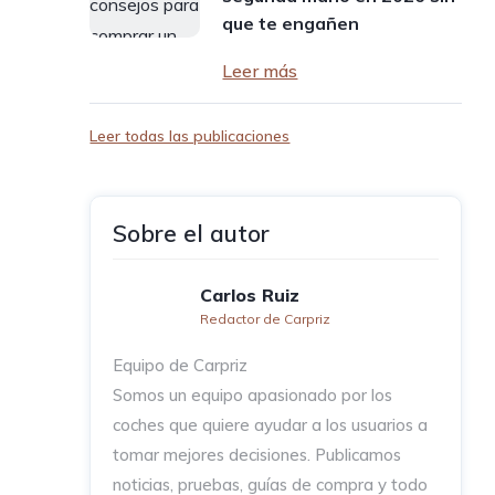
que te engañen
Leer más
Leer todas las publicaciones
Sobre el autor
Carlos Ruiz
Redactor de Carpriz
Equipo de Carpriz
Somos un equipo apasionado por los
coches que quiere ayudar a los usuarios a
tomar mejores decisiones. Publicamos
noticias, pruebas, guías de compra y todo